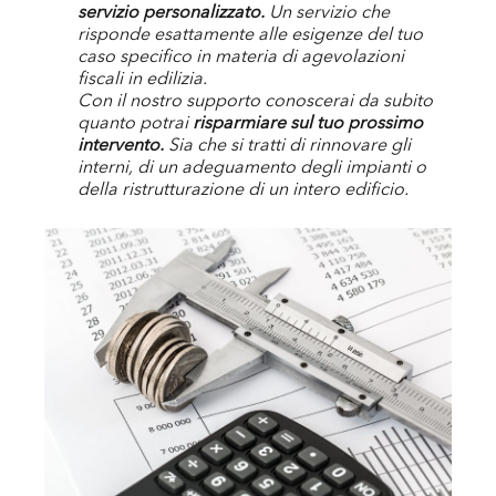
servizio personalizzato.
Un servizio che
risponde esattamente alle esigenze del tuo
caso specifico in materia di agevolazioni
fiscali in edilizia.
Con il nostro supporto conoscerai da subito
quanto potrai
risparmiare sul tuo prossimo
intervento.
Sia che si tratti di rinnovare gli
interni, di un adeguamento degli impianti o
della ristrutturazione di un intero edificio.