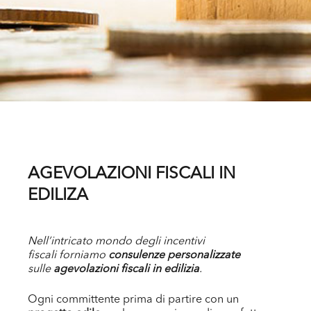
AGEVOLAZIONI FISCALI IN
EDILIZA
Nell’intricato mondo degli incentivi
fiscali forniamo
consulenze personalizzate
sulle
agevolazioni fiscali
in edilizia
.
Ogni committente prima di partire con un